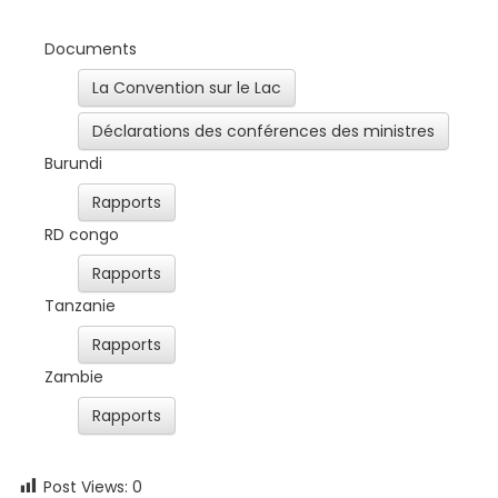
Documents
La Convention sur le Lac
Déclarations des conférences des ministres
Burundi
Rapports
RD congo
Rapports
Tanzanie
Rapports
Zambie
Rapports
Post Views:
0