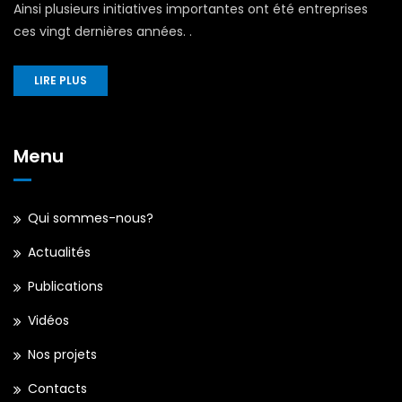
Ainsi plusieurs initiatives importantes ont été entreprises
ces vingt dernières années. .
LIRE PLUS
Menu
Qui sommes-nous?
Actualités
Publications
Vidéos
Nos projets
Contacts