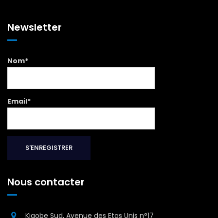
Newsletter
Nom*
Email*
Nous contacter
Kigobe Sud, Avenue des Etas Unis n°17