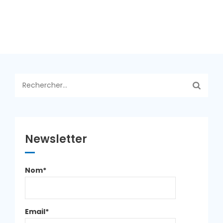
Rechercher :
Newsletter
Nom*
Email*