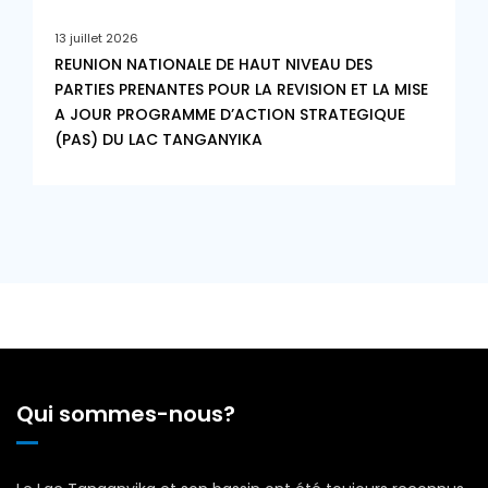
13 juillet 2026
REUNION NATIONALE DE HAUT NIVEAU DES
PARTIES PRENANTES POUR LA REVISION ET LA MISE
A JOUR PROGRAMME D’ACTION STRATEGIQUE
(PAS) DU LAC TANGANYIKA
Qui sommes-nous?