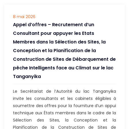
8 mai 2026
Appel d’offres – Recrutement d’un
Consultant pour appuyer les Etats
Membres dans la Sélection des Sites, la
Conception et la Planification de la
Construction de Sites de Débarquement de
pêche Intelligents face au Climat sur le lac
Tanganyika
Le Secrétariat de l’Autorité du lac Tanganyika
invite les consultants et les cabinets éligibles à
soumettre des offres pour la fourniture d’un appui
technique aux États membres dans le cadre de la
Sélection des Sites, la Conception et la
Planification de la Construction de Sites de