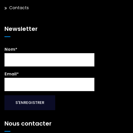
Contacts
Newsletter
Nom*
Email*
Nous contacter