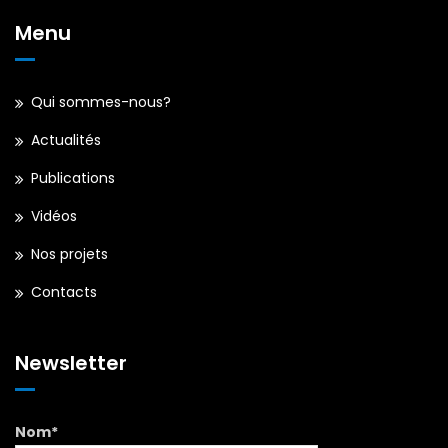
Menu
Qui sommes-nous?
Actualités
Publications
Vidéos
Nos projets
Contacts
Newsletter
Nom*