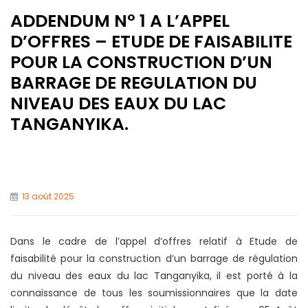
ADDENDUM N° 1 A L’APPEL
D’OFFRES – ETUDE DE FAISABILITE
POUR LA CONSTRUCTION D’UN
BARRAGE DE REGULATION DU
NIVEAU DES EAUX DU LAC
TANGANYIKA.
13 août 2025
Dans le cadre de l’appel d’offres relatif à Etude de
faisabilité pour la construction d’un barrage de régulation
du niveau des eaux du lac Tanganyika, il est porté à la
connaissance de tous les soumissionnaires que la date