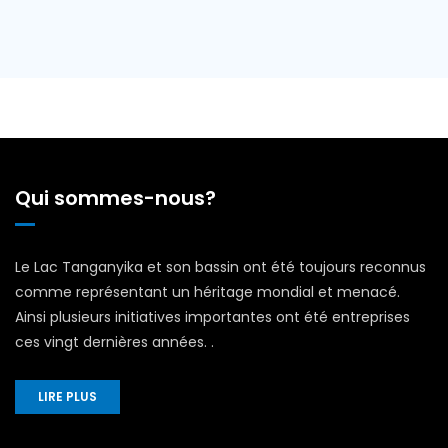
Qui sommes-nous?
Le Lac Tanganyika et son bassin ont été toujours reconnus
comme représentant un héritage mondial et menacé.
Ainsi plusieurs initiatives importantes ont été entreprises
ces vingt dernières années. .
LIRE PLUS