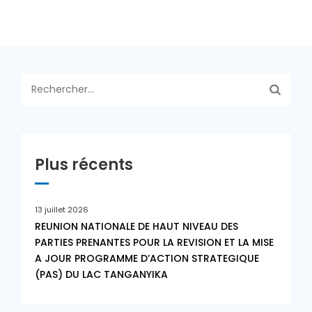
Rechercher :
Plus récents
13 juillet 2026
REUNION NATIONALE DE HAUT NIVEAU DES
PARTIES PRENANTES POUR LA REVISION ET LA MISE
A JOUR PROGRAMME D’ACTION STRATEGIQUE
(PAS) DU LAC TANGANYIKA