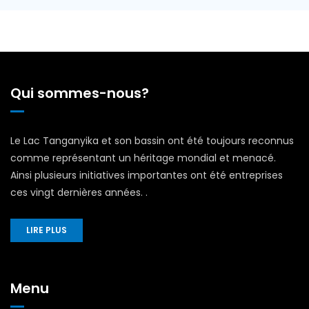
Qui sommes-nous?
Le Lac Tanganyika et son bassin ont été toujours reconnus
comme représentant un héritage mondial et menacé.
Ainsi plusieurs initiatives importantes ont été entreprises
ces vingt dernières années. .
LIRE PLUS
Menu