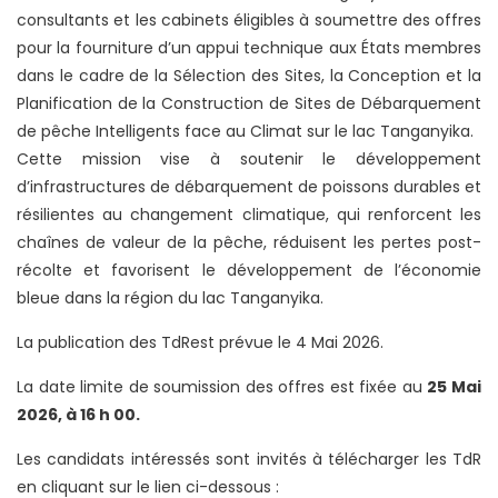
consultants et les cabinets éligibles à soumettre des offres
pour la fourniture d’un appui technique aux États membres
dans le cadre de la Sélection des Sites, la Conception et la
Planification de la Construction de Sites de Débarquement
de pêche Intelligents face au Climat sur le lac Tanganyika.
Cette mission vise à soutenir le développement
d’infrastructures de débarquement de poissons durables et
résilientes au changement climatique, qui renforcent les
chaînes de valeur de la pêche, réduisent les pertes post-
récolte et favorisent le développement de l’économie
bleue dans la région du lac Tanganyika.
La publication des TdRest prévue le 4 Mai 2026.
La date limite de soumission des offres est fixée au
25 Mai
2026, à 16 h 00.
Les candidats intéressés sont invités à télécharger les TdR
en cliquant sur le lien ci-dessous :