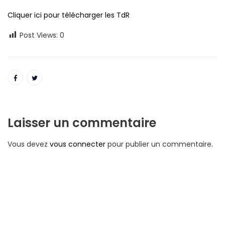
Cliquer ici pour télécharger les TdR
Post Views:
0
Laisser un commentaire
Vous devez
vous connecter
pour publier un commentaire.