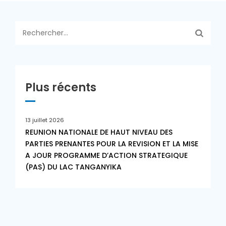
Rechercher :
Plus récents
13 juillet 2026
REUNION NATIONALE DE HAUT NIVEAU DES
PARTIES PRENANTES POUR LA REVISION ET LA MISE
A JOUR PROGRAMME D’ACTION STRATEGIQUE
(PAS) DU LAC TANGANYIKA