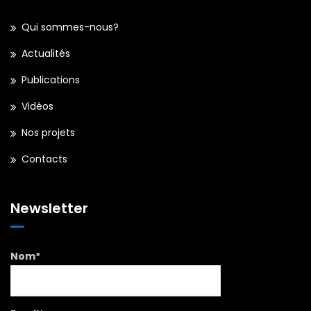
Qui sommes-nous?
Actualités
Publications
Vidéos
Nos projets
Contacts
Newsletter
Nom*