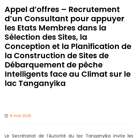
Appel d’offres – Recrutement
d’un Consultant pour appuyer
les Etats Membres dans la
Sélection des Sites, la
Conception et la Planification de
la Construction de Sites de
Débarquement de pêche
Intelligents face au Climat sur le
lac Tanganyika
8 mai 2026
Le Secrétariat de l’Autorité du lac Tanganyika invite les