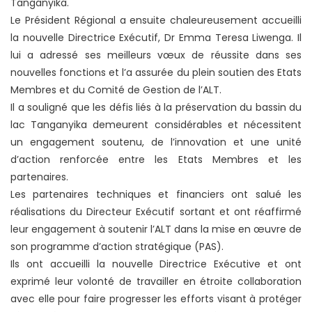
Tanganyika.
Le Président Régional a ensuite chaleureusement accueilli
la nouvelle Directrice Exécutif, Dr Emma Teresa Liwenga. Il
lui a adressé ses meilleurs vœux de réussite dans ses
nouvelles fonctions et l’a assurée du plein soutien des Etats
Membres et du Comité de Gestion de l’ALT.
Il a souligné que les défis liés à la préservation du bassin du
lac Tanganyika demeurent considérables et nécessitent
un engagement soutenu, de l’innovation et une unité
d’action renforcée entre les Etats Membres et les
partenaires.
Les partenaires techniques et financiers ont salué les
réalisations du Directeur Exécutif sortant et ont réaffirmé
leur engagement à soutenir l’ALT dans la mise en œuvre de
son programme d’action stratégique (PAS).
Ils ont accueilli la nouvelle Directrice Exécutive et ont
exprimé leur volonté de travailler en étroite collaboration
avec elle pour faire progresser les efforts visant à protéger