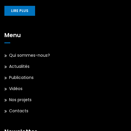
LIRE PLUS
Menu
Qui sommes-nous?
Actualités
Publications
Vidéos
Nos projets
Contacts