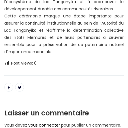
l’écosystème du lac Tanganyika et à promouvoir le
développement durable des communautés riveraines.
Cette cérémonie marque une étape importante pour
assurer la continuité institutionnelle au sein de l’Autorité du
Lac Tanganyika et réaffirme la détermination collective
des Etats Membres et de leurs partenaires à œuvrer
ensemble pour la préservation de ce patrimoine naturel
d’importance mondiale.
Post Views:
0
Laisser un commentaire
Vous devez
vous connecter
pour publier un commentaire.