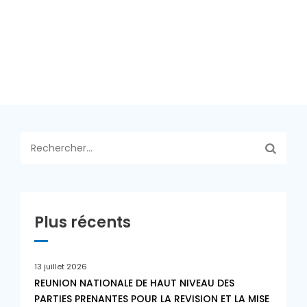
Rechercher :
Plus récents
13 juillet 2026
REUNION NATIONALE DE HAUT NIVEAU DES
PARTIES PRENANTES POUR LA REVISION ET LA MISE