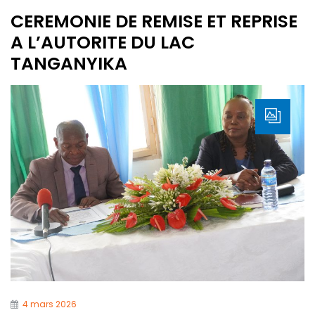
CEREMONIE DE REMISE ET REPRISE
A L’AUTORITE DU LAC
TANGANYIKA
4 mars 2026