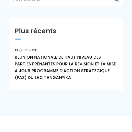
Plus récents
13 juillet 2026
REUNION NATIONALE DE HAUT NIVEAU DES
PARTIES PRENANTES POUR LA REVISION ET LA MISE
A JOUR PROGRAMME D’ACTION STRATEGIQUE
(PAS) DU LAC TANGANYIKA