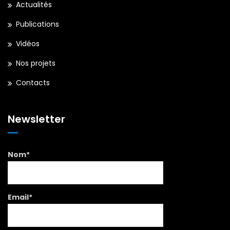
Actualités
Publications
Vidéos
Nos projets
Contacts
Newsletter
Nom*
Email*