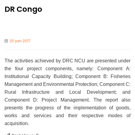
DR Congo
20 juin 2017
The activities achieved by DRC NCU are presented under
the four project components, namely: Component A:
Institutional Capacity Building; Component B: Fisheries
Management and Environmental Protection; Component C:
Rural Infrastructure and Local Development; and
Component D: Project Management. The report also
presents the progress of the implementation of goods,
works and services and their respective modes of
acquisition.