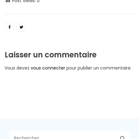
Post Views:
0
Laisser un commentaire
Vous devez
vous connecter
pour publier un commentaire.
Rechercher :