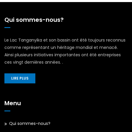
Qui sommes-nous?
Le Lac Tanganyika et son bassin ont été toujours reconnus
comme représentant un héritage mondial et menacé.
Ainsi plusieurs initiatives importantes ont été entreprises
ces vingt dernières années. .
LIRE PLUS
Menu
Qui sommes-nous?