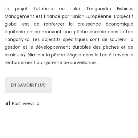
Le projet Latafima ou Lake Tanganyika Fishiries
Management est financé par l’Union Européenne. L’objectif
global est de renforcer la croissance économique
équitable en promouvant une pêche durable dans le Lac
Tanganyika. Les objectifs spécifiques sont de soutenir la
gestion et le développement durables des pêches et de
diminuer/ éliminer la pêche illégale dans le Lac à travers le
renforcement du système de surveillance.
EN SAVOIR PLUS
Post Views:
0