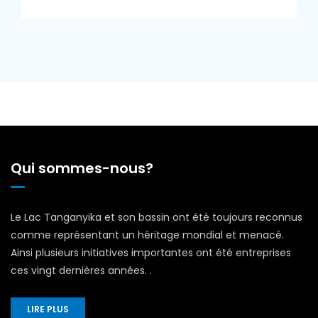
Qui sommes-nous?
Le Lac Tanganyika et son bassin ont été toujours reconnus
comme représentant un héritage mondial et menacé.
Ainsi plusieurs initiatives importantes ont été entreprises
ces vingt dernières années. .
LIRE PLUS