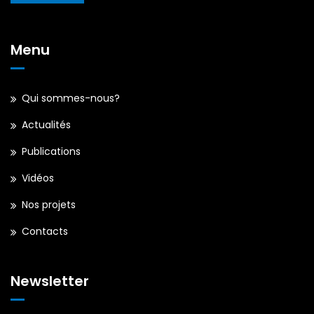
Menu
Qui sommes-nous?
Actualités
Publications
Vidéos
Nos projets
Contacts
Newsletter