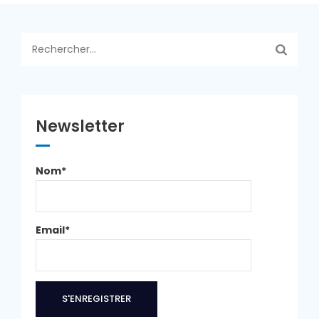
Rechercher :
Newsletter
Nom*
Email*