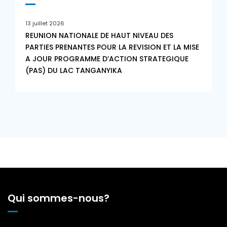
13 juillet 2026
REUNION NATIONALE DE HAUT NIVEAU DES
PARTIES PRENANTES POUR LA REVISION ET LA MISE
A JOUR PROGRAMME D’ACTION STRATEGIQUE
(PAS) DU LAC TANGANYIKA
Qui sommes-nous?