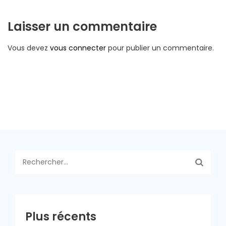
Laisser un commentaire
Vous devez
vous connecter
pour publier un commentaire.
Rechercher :
Plus récents