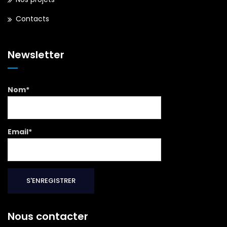
Contacts
Newsletter
Nom*
Email*
Nous contacter