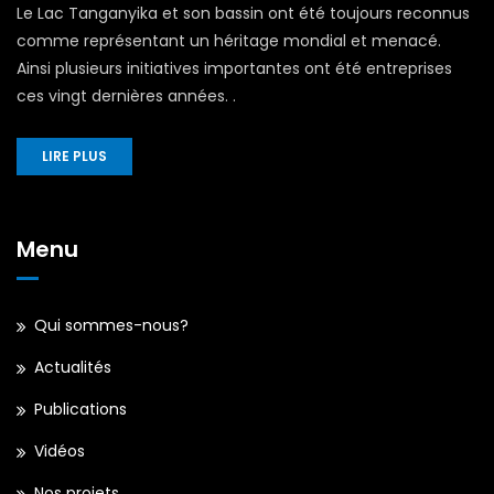
Le Lac Tanganyika et son bassin ont été toujours reconnus
comme représentant un héritage mondial et menacé.
Ainsi plusieurs initiatives importantes ont été entreprises
ces vingt dernières années. .
LIRE PLUS
Menu
Qui sommes-nous?
Actualités
Publications
Vidéos
Nos projets