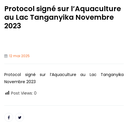
Protocol signé sur l’Aquaculture
au Lac Tanganyika Novembre
2023
12 mai 2025
Protocol signé sur l’Aquaculture au Lac Tanganyika
Novembre 2023
Post Views:
0