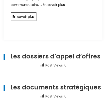
Rapport
communautaire, …
En savoir plus
annuel
2015
En savoir plus
Les dossiers d’appel d’offres
Post Views:
0
Les documents stratégiques
Post Views:
0