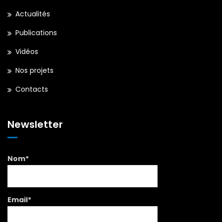
Actualités
Publications
Vidéos
Nos projets
Contacts
Newsletter
Nom*
Email*