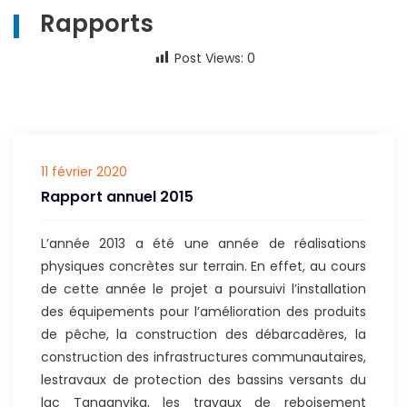
Rapports
Post Views:
0
11 février 2020
Rapport annuel 2015
L’année 2013 a été une année de réalisations
physiques concrètes sur terrain. En effet, au cours
de cette année le projet a poursuivi l’installation
des équipements pour l’amélioration des produits
de pêche, la construction des débarcadères, la
construction des infrastructures communautaires,
lestravaux de protection des bassins versants du
lac Tanganyika, les travaux de reboisement