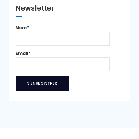
Newsletter
Nom*
Email*