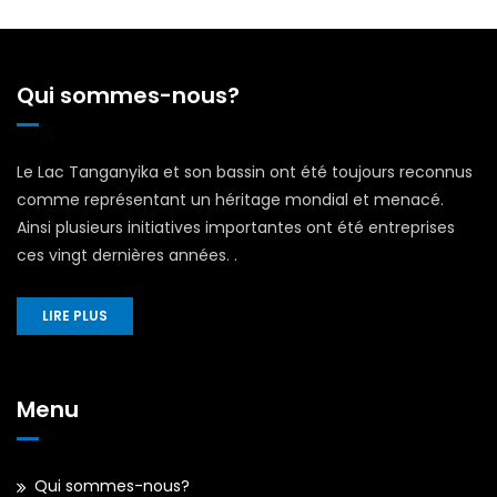
Qui sommes-nous?
Le Lac Tanganyika et son bassin ont été toujours reconnus
comme représentant un héritage mondial et menacé.
Ainsi plusieurs initiatives importantes ont été entreprises
ces vingt dernières années. .
LIRE PLUS
Menu
Qui sommes-nous?