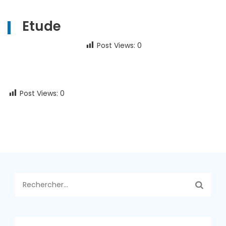
Etude
Post Views:
0
Post Views:
0
Rechercher :