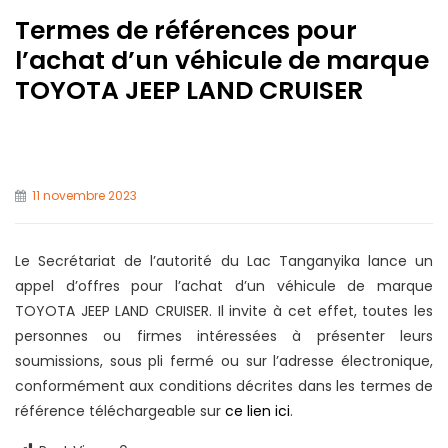
Termes de références pour
l’achat d’un véhicule de marque
TOYOTA JEEP LAND CRUISER
11 novembre 2023
Le Secrétariat de l’autorité du Lac Tanganyika lance un
appel d’offres pour l’achat d’un véhicule de marque
TOYOTA JEEP LAND CRUISER. Il invite à cet effet, toutes les
personnes ou firmes intéressées à présenter leurs
soumissions, sous pli fermé ou sur l’adresse électronique,
conformément aux conditions décrites dans les termes de
référence téléchargeable sur
ce lien ici
.