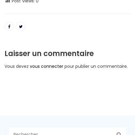
Post Views:
0
Laisser un commentaire
Vous devez
vous connecter
pour publier un commentaire.
Rechercher :