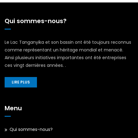
Qui sommes-nous?
Le Lac Tanganyika et son bassin ont été toujours reconnus
comme représentant un héritage mondial et menacé.
Ainsi plusieurs initiatives importantes ont été entreprises
ces vingt dernières années. .
LIRE PLUS
Menu
Qui sommes-nous?