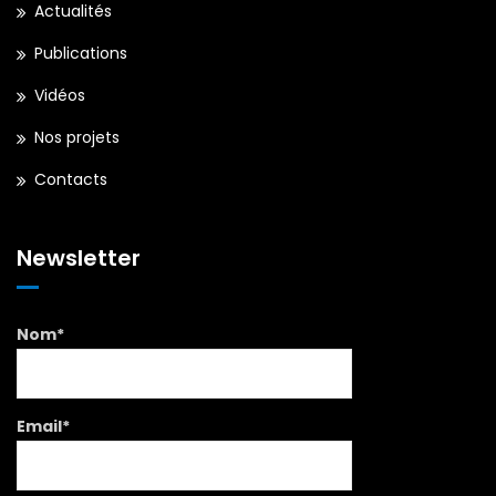
Actualités
Publications
Vidéos
Nos projets
Contacts
Newsletter
Nom*
Email*