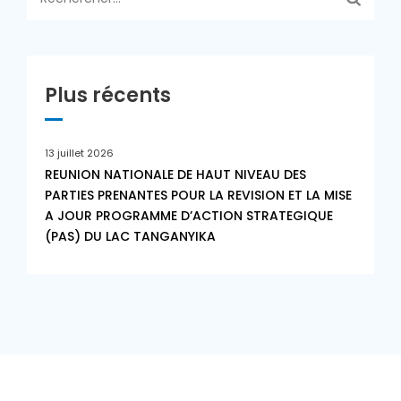
Plus récents
13 juillet 2026
REUNION NATIONALE DE HAUT NIVEAU DES
PARTIES PRENANTES POUR LA REVISION ET LA MISE
A JOUR PROGRAMME D’ACTION STRATEGIQUE
(PAS) DU LAC TANGANYIKA