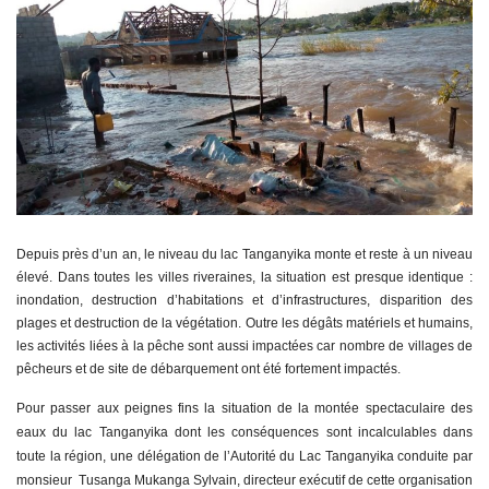
Depuis près d’un an, le niveau du lac Tanganyika monte et reste à un niveau
élevé. Dans toutes les villes riveraines, la situation est presque identique :
inondation, destruction d’habitations et d’infrastructures, disparition des
plages et destruction de la végétation. Outre les dégâts matériels et humains,
les activités liées à la pêche sont aussi impactées car nombre de villages de
pêcheurs et de site de débarquement ont été fortement impactés.
Pour passer aux peignes fins la situation de la montée spectaculaire des
eaux du lac Tanganyika dont les conséquences sont incalculables dans
toute la région, une délégation de l’Autorité du Lac Tanganyika conduite par
monsieur Tusanga Mukanga Sylvain, directeur exécutif de cette organisation