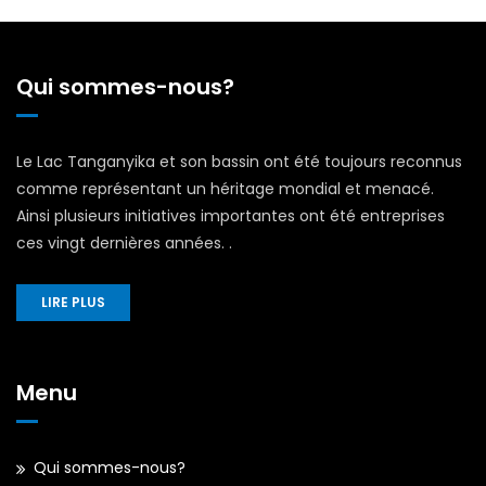
Qui sommes-nous?
Le Lac Tanganyika et son bassin ont été toujours reconnus
comme représentant un héritage mondial et menacé.
Ainsi plusieurs initiatives importantes ont été entreprises
ces vingt dernières années. .
LIRE PLUS
Menu
Qui sommes-nous?