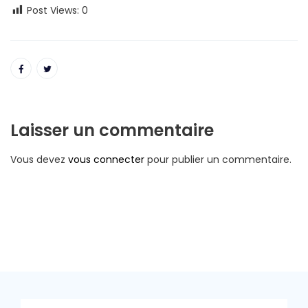
Post Views:
0
Laisser un commentaire
Vous devez
vous connecter
pour publier un commentaire.
Rechercher :