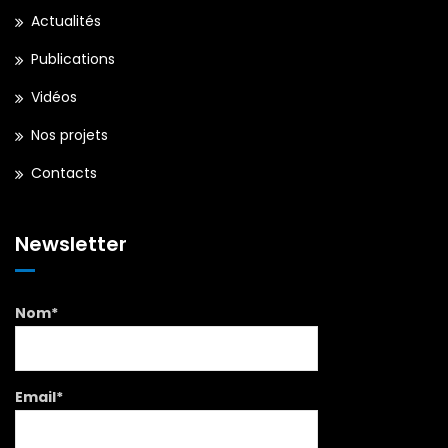
Actualités
Publications
Vidéos
Nos projets
Contacts
Newsletter
Nom*
Email*