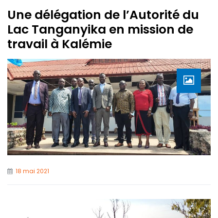
Une délégation de l’Autorité du
Lac Tanganyika en mission de
travail à Kalémie
18 mai 2021