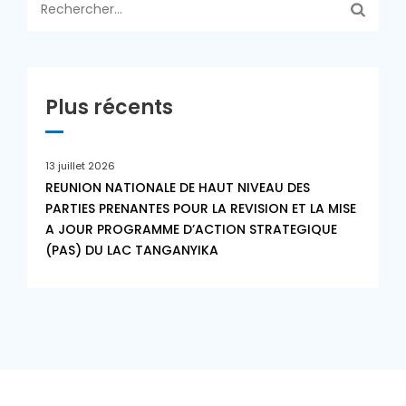
Plus récents
13 juillet 2026
REUNION NATIONALE DE HAUT NIVEAU DES
PARTIES PRENANTES POUR LA REVISION ET LA MISE
A JOUR PROGRAMME D’ACTION STRATEGIQUE
(PAS) DU LAC TANGANYIKA