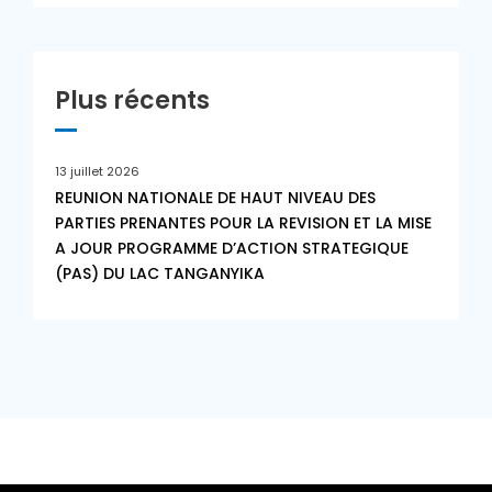
Plus récents
13 juillet 2026
REUNION NATIONALE DE HAUT NIVEAU DES
PARTIES PRENANTES POUR LA REVISION ET LA MISE
A JOUR PROGRAMME D’ACTION STRATEGIQUE
(PAS) DU LAC TANGANYIKA