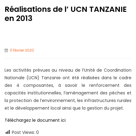
Réalisations de l’ UCN TANZANIE
en 2013
11 février 2020
Les activités prévues au niveau de l’Unité de Coordination
Nationale (UCN) Tanzanie ont été réalisées dans le cadre
des 4 composantes, à savoir le renforcement des
capacités institutionnelles, l’aménagement des pêches et
la protection de l’environnement, les infrastructures rurales
et le développement local ainsi que la gestion du projet.
Téléchargez le document ici
Post Views:
0