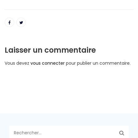
Laisser un commentaire
Vous devez
vous connecter
pour publier un commentaire.
Rechercher :