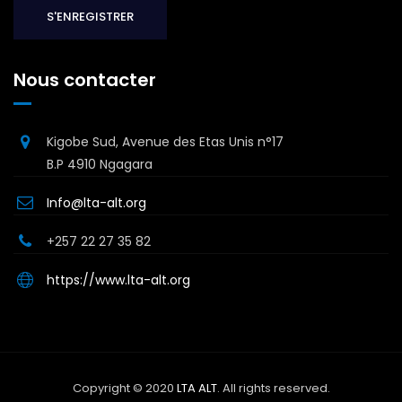
Nous contacter
Kigobe Sud, Avenue des Etas Unis n°17
B.P 4910 Ngagara
Info@lta-alt.org
+257 22 27 35 82
https://www.lta-alt.org
Copyright © 2020
LTA ALT
. All rights reserved.