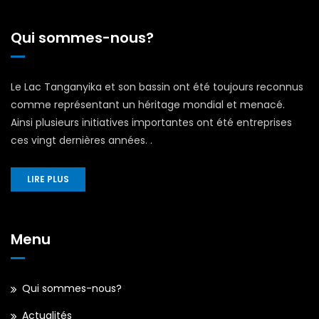
Qui sommes-nous?
Le Lac Tanganyika et son bassin ont été toujours reconnus
comme représentant un héritage mondial et menacé.
Ainsi plusieurs initiatives importantes ont été entreprises
ces vingt dernières années. .
LIRE PLUS
Menu
Qui sommes-nous?
Actualités