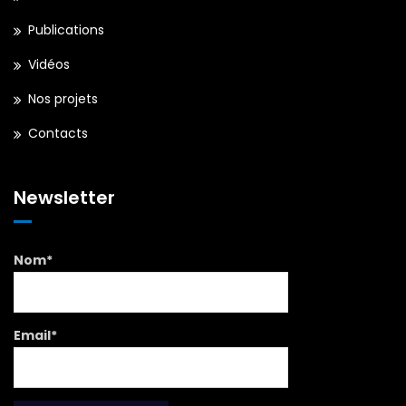
Publications
Vidéos
Nos projets
Contacts
Newsletter
Nom*
Email*